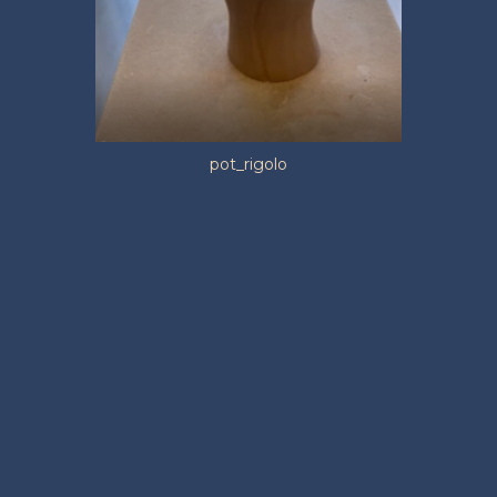
pot_rigolo