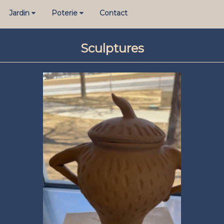
Jardin
Poterie
Contact
Sculptures