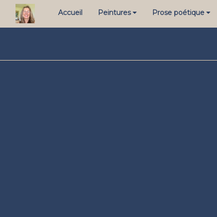
Accueil
Peintures
Prose poétique